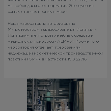
мы соблюдаем этот норматив. Это одно из
самых строгих правил в мире.
Наша лаборатория авторизована
Министерством здравоохранения Испании и
Испанским агентством лечебных средств и
медицинских приборов (AEMPS). Кроме того,
лаборатория отвечает требованиям
надлежащей косметической производственной
практики (GMP), в частности, ISO 22716.