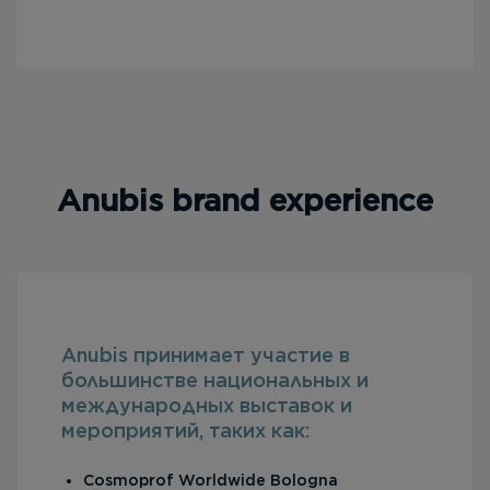
Anubis brand experience
Anubis принимает участие в
большинстве национальных и
международных выставок и
мероприятий, таких как:
Cosmoprof Worldwide Bologna