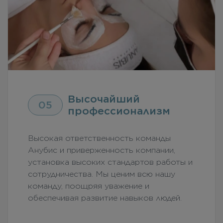
Высочайший
05
профессионализм
Высокая ответственность команды
Анубис и приверженность компании,
установка высоких стандартов работы и
сотрудничества. Мы ценим всю нашу
команду, поощряя уважение и
обеспечивая развитие навыков людей.