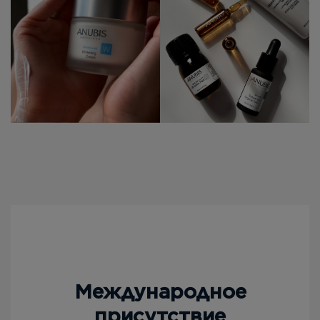
Международное
присутствие