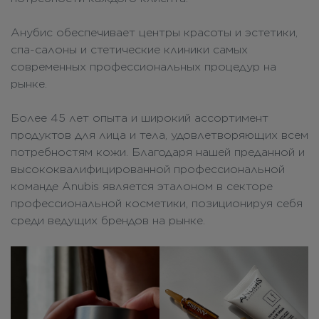
Анубис обеспечивает центры красоты и эстетики,
спа-салоны и стетические клиники самых
современных профессиональных процедур на
рынке.
Более 45 лет опыта и широкий ассортимент
продуктов для лица и тела, удовлетворяющих всем
потребностям кожи. Благодаря нашей преданной и
высококвалифицированной профессиональной
команде Anubis является эталоном в секторе
профессиональной косметики, позиционируя себя
среди ведущих брендов на рынке.