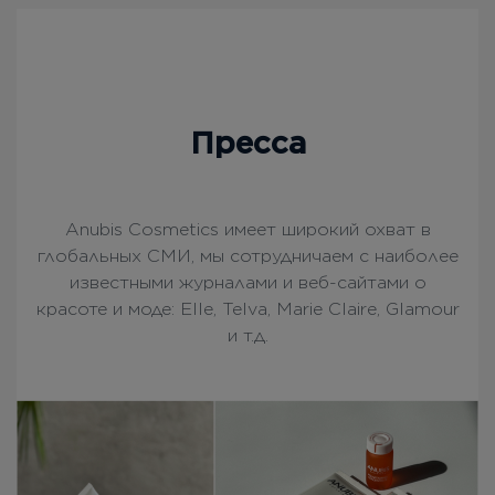
Пресса
Anubis Cosmetics имеет широкий охват в
глобальных СМИ, мы сотрудничаем с наиболее
известными журналами и веб-сайтами о
красоте и моде: Elle, Telva, Marie Claire, Glamour
и т.д.