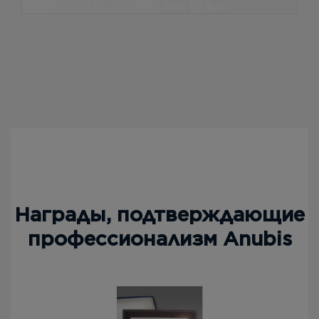
Награды, подтверждающие
профессионализм Anubis