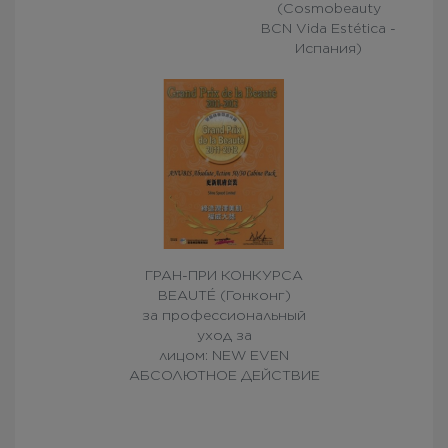
(Cosmobeauty
BCN Vida Estética -
Испания)
ГРАН-ПРИ КОНКУРСА
BEAUTÉ (Гонконг)
за профессиональный
уход за
лицом: NEW EVEN
АБСОЛЮТНОЕ ДЕЙСТВИЕ