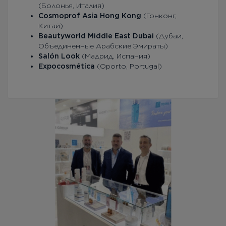
(Болонья, Италия)
Cosmoprof Asia Hong Kong
(Гонконг,
Китай)
Beautyworld Middle East Dubai
(Дубай,
Объединенные Арабские Эмираты)
Salón Look
(Мадрид, Испания)
Expocosmética
(Oporto, Portugal)