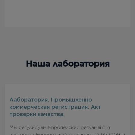
Наша лаборатория
Лаборатория. Промышленно
коммерческая регистрация. Акт
проверки качества.
Мы регулируем Европейский регламент, в
частности Европейский регламент 1223/2009, и