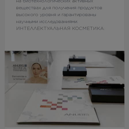
на биотехнологических активных
веществах для получения продуктов
высокого уровня и гарантированы
научными исследованиями:
ИНТЕЛЛЕКТУАЛЬНАЯ КОСМЕТИКА.