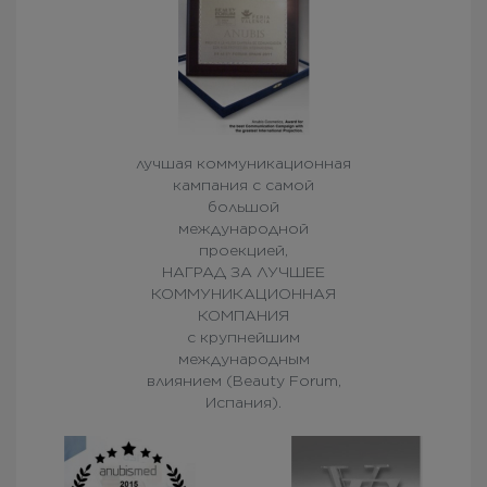
лучшая коммуникационная
кампания с самой
большой
международной
проекцией,
НАГРАД ЗА ЛУЧШЕЕ
КОММУНИКАЦИОННАЯ
КОМПАНИЯ
с крупнейшим
международным
влиянием (Beauty Forum,
Испания).