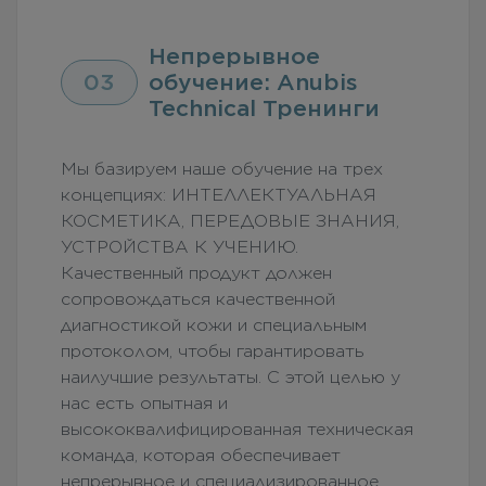
Непрерывное
03
обучение: Anubis
Technical Тренинги
Мы базируем наше обучение на трех
концепциях: ИНТЕЛЛЕКТУАЛЬНАЯ
КОСМЕТИКА, ПЕРЕДОВЫЕ ЗНАНИЯ,
УСТРОЙСТВА К УЧЕНИЮ.
Качественный продукт должен
сопровождаться качественной
диагностикой кожи и специальным
протоколом, чтобы гарантировать
наилучшие результаты. С этой целью у
нас есть опытная и
высококвалифицированная техническая
команда, которая обеспечивает
непрерывное и специализированное