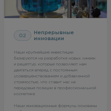
Непрерывные
02
инновации
Наши крупнейшие инвестиции
базируются на разработке новых линеек
и рецептур, которые позволяют нам
двигаться вперед с постоянным
усовершенствованием и добавленной
стоимостью, что ставит нас на
передовые позиции в профессиональной
косметике.
Наши инновационные формулы основаны