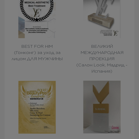
BEST FOR HIM
ВЕЛИКИЙ
(Гонконг) за уход за
МЕЖДУНАРОДНАЯ
лицом ДЛЯ МУЖЧИНЫ
ПРОЕКЦИЯ
(Салон Look, Мадрид -
Испания)