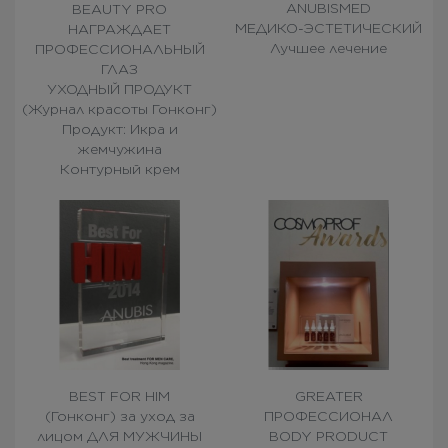
ANUBISMED
BEAUTY PRO
МЕДИКО-ЭСТЕТИЧЕСКИЙ
НАГРАЖДАЕТ
Лучшее лечение
ПРОФЕССИОНАЛЬНЫЙ
ГЛАЗ
УХОДНЫЙ ПРОДУКТ
(Журнал красоты Гонконг)
Продукт: Икра и
жемчужина
Контурный крем
BEST FOR HIM
GREATER
(Гонконг) за уход за
ПРОФЕССИОНАЛ
лицом ДЛЯ МУЖЧИНЫ
BODY PRODUCT