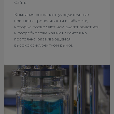
Сайнц.
Компания сохраняет учредительные
принципы прозрачности и гибкости,
которые позволяют нам адаптироваться
к потребностям наших клиентов на
постоянно развивающемся
высококонкурентном рынке.