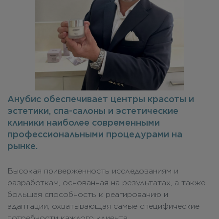
Анубис обеспечивает центры красоты и
эстетики, спа-салоны и эстетические
клиники наиболее современными
профессиональными процедурами на
рынке.
Высокая приверженность исследованиям и
разработкам, основанная на результатах, а также
большая способность к реагированию и
адаптации, охватывающая самые специфические
потребности каждого клиента.