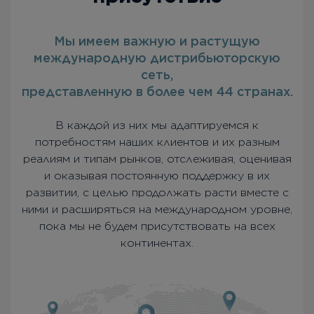
Мы имеем важную и растущую
международную дистрибьюторскую
сеть,
представленную в более чем 44 странах.
В каждой из них мы адаптируемся к
потребностям наших клиентов и их разным
реалиям и типам рынков, отслеживая, оценивая
и оказывая постоянную поддержку в их
развитии, с целью продолжать расти вместе с
ними и расширяться на международном уровне,
пока мы не будем присутствовать на всех
континентах.