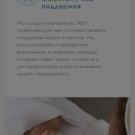
поддержка
Мы создали концепцию 360°,
позволяющую нам соответствовать
ожиданиям наших клиентов. Мы
консультируем и направляем
внутреннюю и внешнюю команду,
которая ставит наших клиентов и
дистрибьюторов в центр внимания
нашего менеджмента.