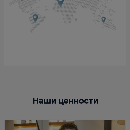
Наши ценности