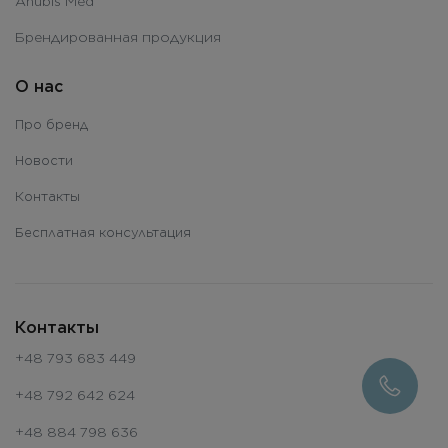
Anubis Med
Брендированная продукция
О нас
Про бренд
Новости
Контакты
Бесплатная консультация
Контакты
+48 793 683 449
+48 792 642 624
+48 884 798 636