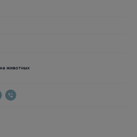
 на животных