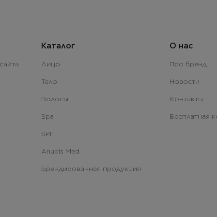
Каталог
О нас
сайта
Лицо
Про бренд
Тело
Новости
Волосы
Контакты
Spa
Бесплатная к
SPF
Anubis Med
Брендированная продукция