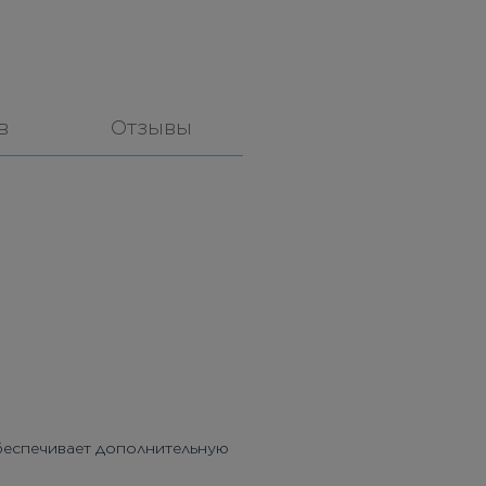
в
Отзывы
беспечивает дополнительную