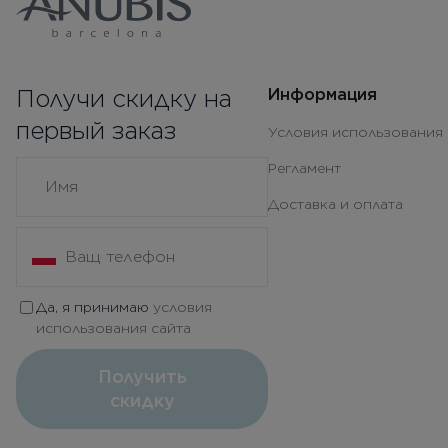
Получи скидку на
Информация
первый заказ
Условия использования 
Регламент
Доставка и оплата
Да, я принимаю
условия
использования сайта
Получить
скидку