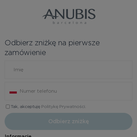
Odbierz zniżkę na pierwsze
zamówienie
Tak, akceptuję
Politykę Prywatności.
Odbierz zniżkę
Informacje