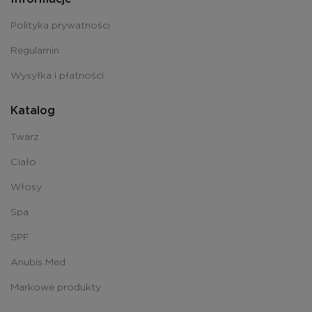
Polityka prywatności
Regulamin
Wysyłka i płatności
Katalog
Twarz
Ciało
Włosy
Spa
SPF
Anubis Med
Markowe produkty