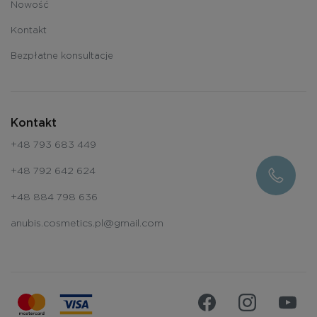
Nowość
Kontakt
Bezpłatne konsultacje
Kontakt
+48 793 683 449
+48 792 642 624
+48 884 798 636
anubis.cosmetics.pl@gmail.com