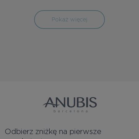
Pokaż więcej
Odbierz zniżkę na pierwsze