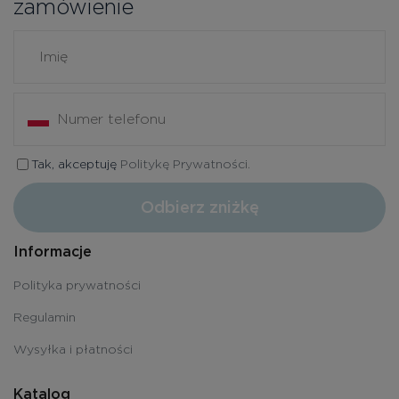
zamówienie
Tak, akceptuję
Politykę Prywatności.
Odbierz zniżkę
Informacje
Polityka prywatności
Regulamin
Wysyłka i płatności
Katalog