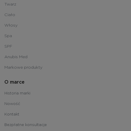
Twarz
Ciało
Włosy
Spa
SPF
Anubis Med
Markowe produkty
O marce
Historia marki
Nowość
Kontakt
Bezpłatne konsultacje