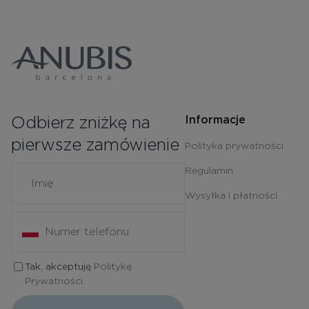
Odbierz zniżkę na
Informacje
pierwsze zamówienie
Polityka prywatności
Regulamin
Wysyłka i płatności
Tak, akceptuję
Politykę
Prywatności.