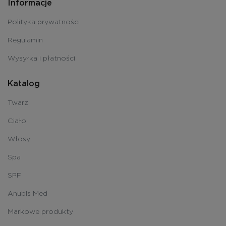
Informacje
Polityka prywatności
Regulamin
Wysyłka i płatności
Katalog
Twarz
Ciało
Włosy
Spa
SPF
Anubis Med
Markowe produkty