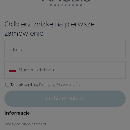
Odbierz zniżkę na pierwsze
zamówienie
Tak, akceptuję
Politykę Prywatności.
Odbierz zniżkę
Informacje
Polityka prywatności