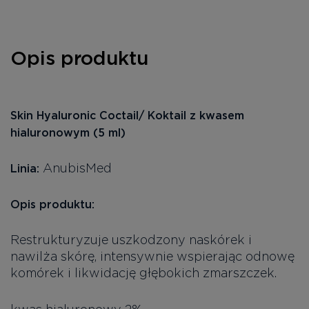
Opis produktu
Skin Hyaluronic Coctail/ Koktail z kwasem
hialuronowym (5 ml)
AnubisMed
Linia:
Opis produktu:
Restrukturyzuje uszkodzony naskórek i
nawilża skórę, intensywnie wspierając odnowę
komórek i likwidację głębokich zmarszczek.