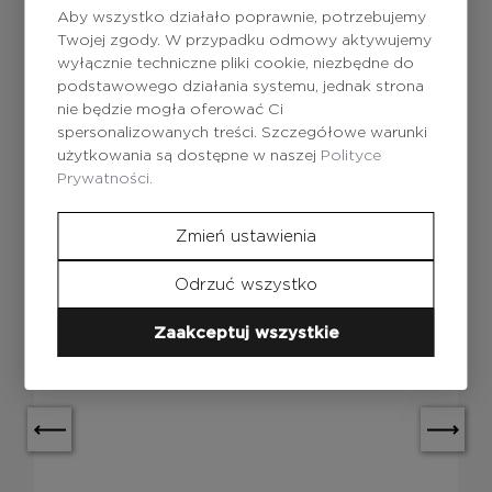
Aby wszystko działało poprawnie, potrzebujemy
Twojej zgody. W przypadku odmowy aktywujemy
wyłącznie techniczne pliki cookie, niezbędne do
podstawowego działania systemu, jednak strona
nie będzie mogła oferować Ci
spersonalizowanych treści. Szczegółowe warunki
użytkowania są dostępne w naszej
Polityce
Prywatności.
Zmień ustawienia
Odrzuć wszystko
Zaakceptuj wszystkie