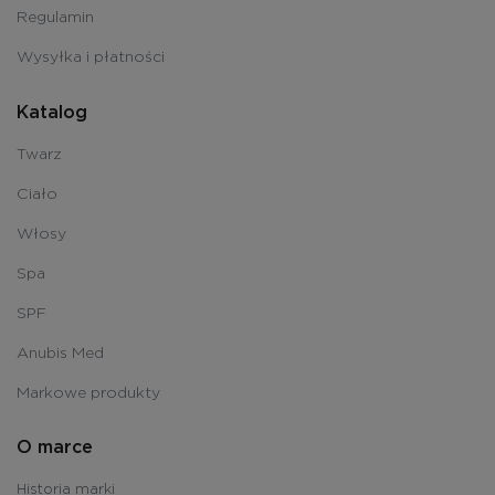
Regulamin
Wysyłka i płatności
Katalog
Twarz
Ciało
Włosy
Spa
SPF
Anubis Med
Markowe produkty
O marce
Historia marki