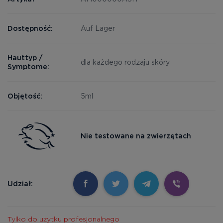
Dostępność:
Auf Lager
Hauttyp /
dla każdego rodzaju skóry
Symptome:
Objętość:
5ml
Nie testowane na zwierzętach
Udział:
Tylko do użytku profesjonalnego