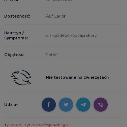
Dostępność:
Auf Lager
Hauttyp /
dla każdego rodzaju skóry
Symptome:
Objętość:
250ml
Nie testowane na zwierzętach
Udział:
Tylko do użytku profesjonalnego