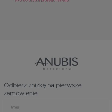
Tylko do użytku profesjonalnego
Odbierz zniżkę na pierwsze
zamówienie