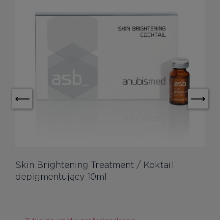
Skin Brightening Treatment / Koktail
depigmentujący 10ml