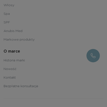
Włosy
Spa
SPF
Anubis Med
Markowe produkty
O marce
Historia marki
Nowość
Kontakt
Bezpłatne konsultacje