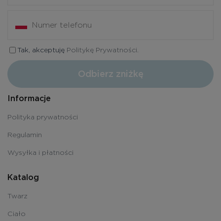
Tak, akceptuję
Politykę Prywatności.
Odbierz zniżkę
Informacje
Polityka prywatności
Regulamin
Wysyłka i płatności
Katalog
Twarz
Ciało